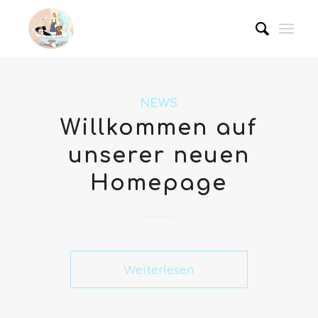
NEWS
Willkommen auf
unserer neuen
Homepage
Weiterlesen