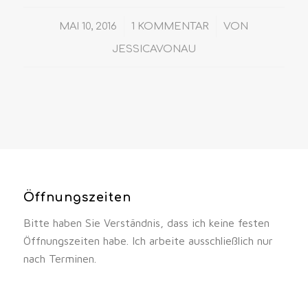
/
/
MAI 10, 2016
1 KOMMENTAR
VON
JESSICAVONAU
Öffnungszeiten
Bitte haben Sie Verständnis, dass ich keine festen
Öffnungszeiten habe. Ich arbeite ausschließlich nur
nach Terminen.