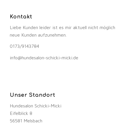
Kontakt
Liebe Kunden leider ist es mir aktuell nicht möglich
neue Kunden aufzunehmen.
0173/9143784
info@hundesalon-schicki-micki.de
Unser Standort
Hundesalon Schicki-Micki
Eifelblick 8
56581 Melsbach